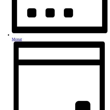
Monat