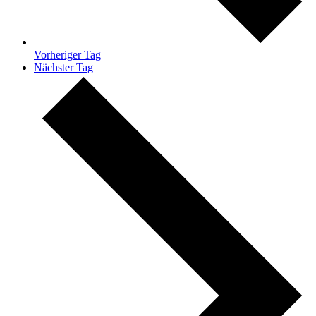
Vorheriger Tag
Nächster Tag