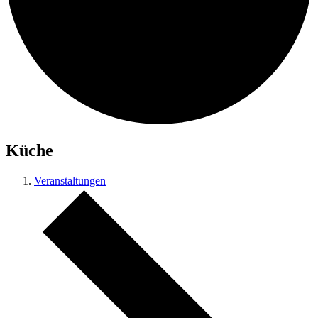
Küche
Veranstaltungen