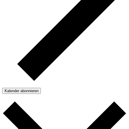
Kalender abonnieren