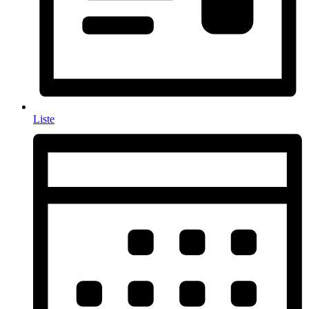
Liste