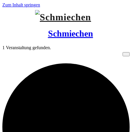
Zum Inhalt springen
Schmiechen
1 Veranstaltung gefunden.