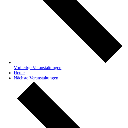
Vorherige
Veranstaltungen
Heute
Nächste
Veranstaltungen