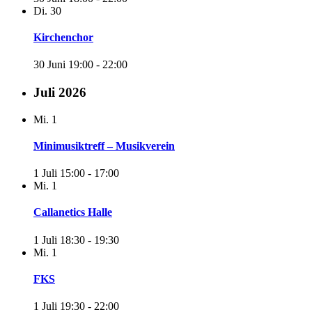
Di.
30
Kirchenchor
30 Juni 19:00
-
22:00
Juli 2026
Mi.
1
Minimusiktreff – Musikverein
1 Juli 15:00
-
17:00
Mi.
1
Callanetics Halle
1 Juli 18:30
-
19:30
Mi.
1
FKS
1 Juli 19:30
-
22:00