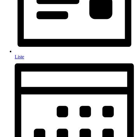
Liste