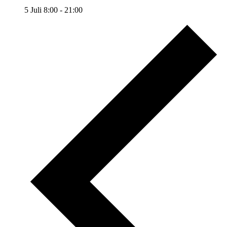
5 Juli 8:00
-
21:00