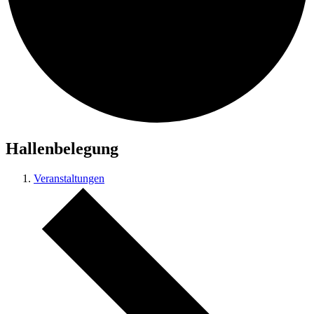
Hallenbelegung
Veranstaltungen