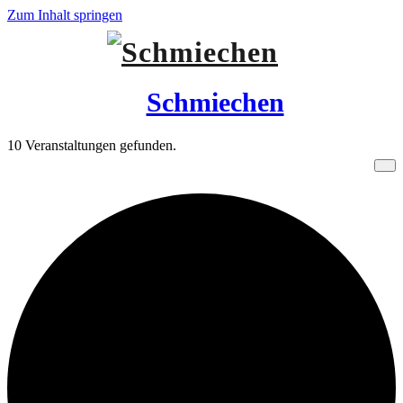
Zum Inhalt springen
Schmiechen
10 Veranstaltungen gefunden.