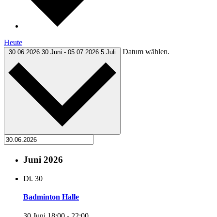
Heute
Datum wählen.
30.06.2026
30 Juni
-
05.07.2026
5 Juli
Juni 2026
Di.
30
Badminton Halle
30 Juni 18:00
-
22:00