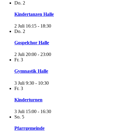
Do.
2
Kindertanzen Halle
2 Juli 16:15
-
18:30
Do.
2
Gospelchor Halle
2 Juli 20:00
-
23:00
Fr.
3
Gymnastik Halle
3 Juli 9:30
-
10:30
Fr.
3
Kinderturnen
3 Juli 15:00
-
16:30
So.
5
Pfarrgemeinde