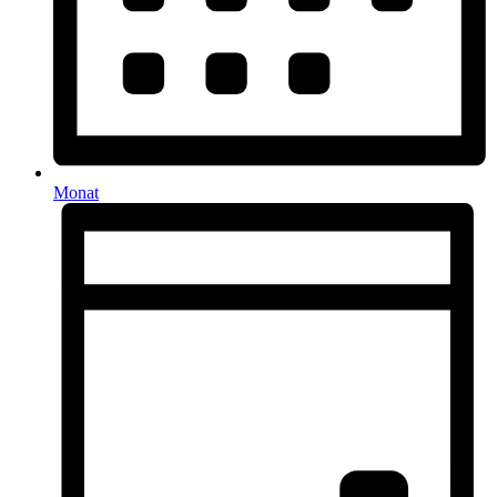
Monat