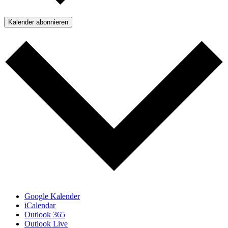
Kalender abonnieren
Google Kalender
iCalendar
Outlook 365
Outlook Live