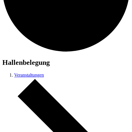
Hallenbelegung
Veranstaltungen