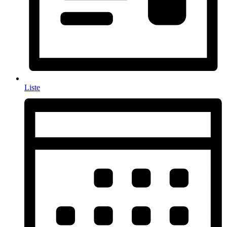
Liste