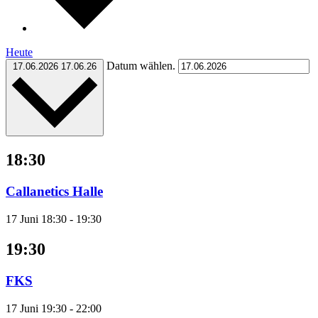
Heute
Datum wählen.
17.06.2026
17.06.26
18:30
Callanetics Halle
17 Juni 18:30
-
19:30
19:30
FKS
17 Juni 19:30
-
22:00