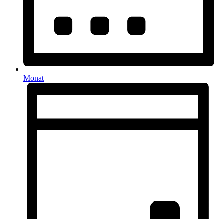
Monat