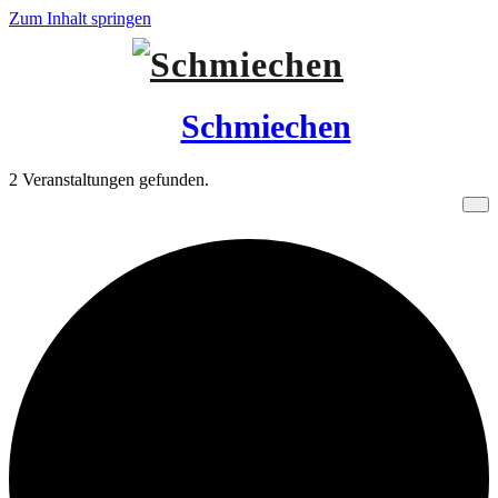
Zum Inhalt springen
Schmiechen
2 Veranstaltungen gefunden.