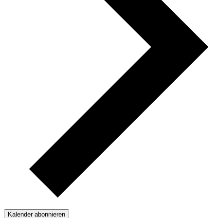
Kalender abonnieren