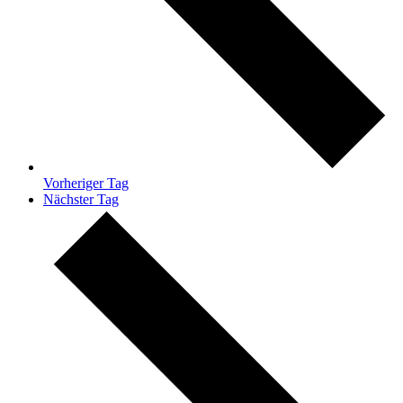
Vorheriger Tag
Nächster Tag