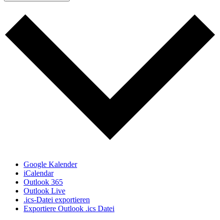
Google Kalender
iCalendar
Outlook 365
Outlook Live
.ics-Datei exportieren
Exportiere Outlook .ics Datei