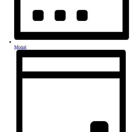
Monat