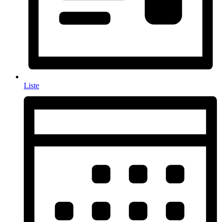
Liste