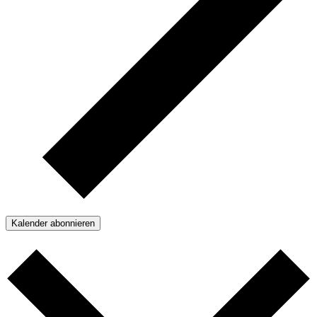
Kalender abonnieren