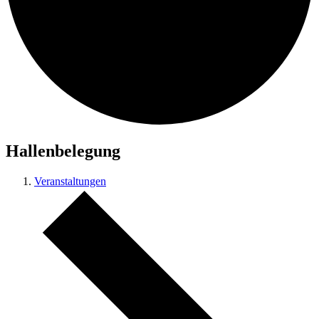
Hallenbelegung
Veranstaltungen