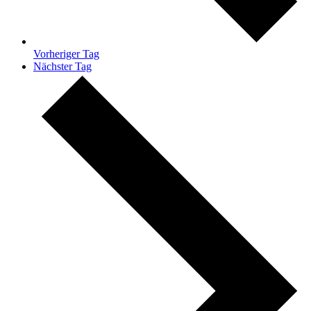
Vorheriger Tag
Nächster Tag