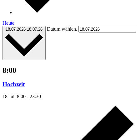
Heute
Datum wählen.
18.07.2026
18.07.26
8:00
Hochzeit
18 Juli 8:00
-
23:30