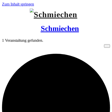
Zum Inhalt springen
Schmiechen
1 Veranstaltung gefunden.