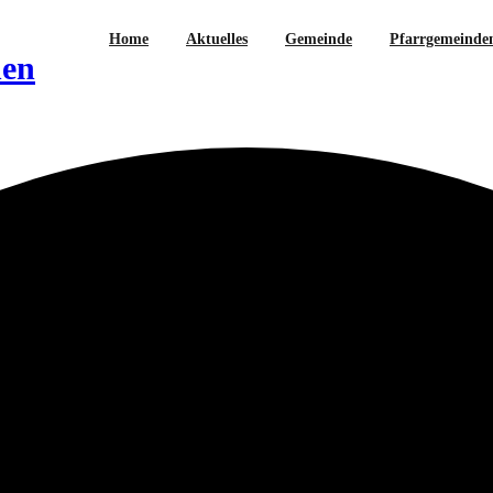
Home
Aktuelles
Gemeinde
Pfarrgemeinde
hen