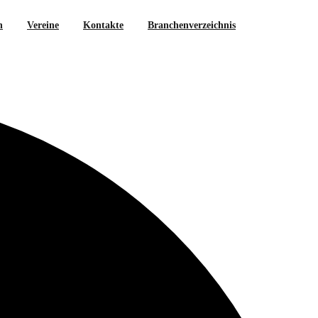
n
Vereine
Kontakte
Branchenverzeichnis