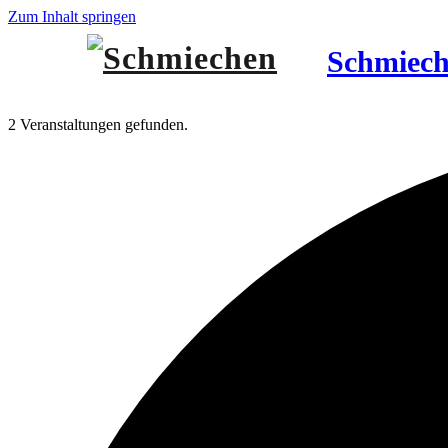
Zum Inhalt springen
Schmiec
2 Veranstaltungen gefunden.