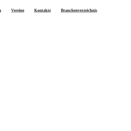
n
Vereine
Kontakte
Branchenverzeichnis