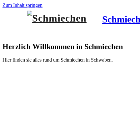
Zum Inhalt springen
Schmiec
Herzlich Willkommen in Schmiechen
Hier finden sie alles rund um Schmiechen in Schwaben.