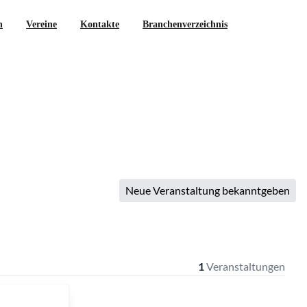
n
Vereine
Kontakte
Branchenverzeichnis