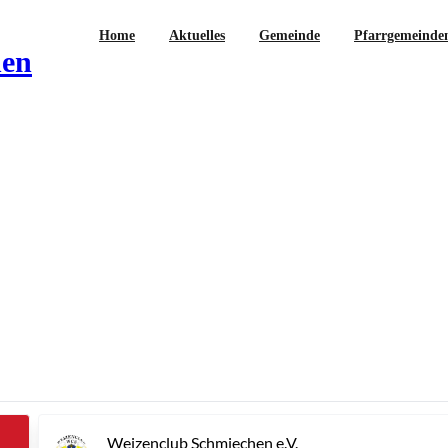
Home
Aktuelles
Gemeinde
Pfarrgemeinde
hen