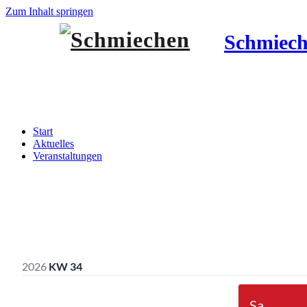
Zum Inhalt springen
Schmiec
Veranstaltungen
Start
Aktuelles
Veranstaltungen