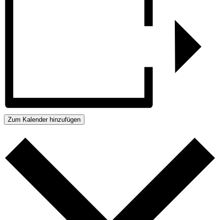
Zum Kalender hinzufügen