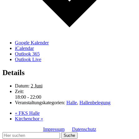
Google Kalender
iCalendar
Outlook 365
Outlook Live
Details
Datum:
2 Juni
Zeit:
18:00 - 22:00
Veranstaltungskategorien:
Halle
,
Hallenbelegung
«
FKS Halle
Kirchenchor
»
Impressum
Datenschutz