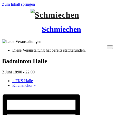
Zum Inhalt springen
Schmiechen
Diese Veranstaltung hat bereits stattgefunden.
Badminton Halle
2 Juni 18:00
-
22:00
«
FKS Halle
Kirchenchor
»