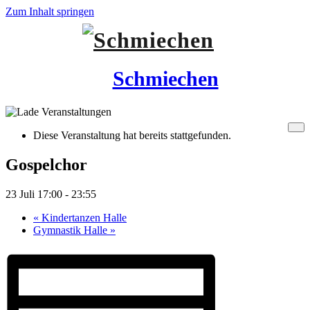
Zum Inhalt springen
Schmiechen
Diese Veranstaltung hat bereits stattgefunden.
Gospelchor
23 Juli 17:00
-
23:55
«
Kindertanzen Halle
Gymnastik Halle
»