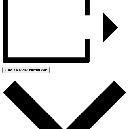
Zum Kalender hinzufügen