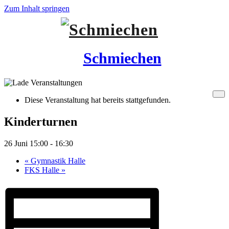
Zum Inhalt springen
Schmiechen
Diese Veranstaltung hat bereits stattgefunden.
Kinderturnen
26 Juni 15:00
-
16:30
«
Gymnastik Halle
FKS Halle
»