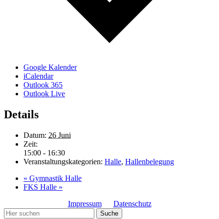
Google Kalender
iCalendar
Outlook 365
Outlook Live
Details
Datum:
26 Juni
Zeit:
15:00 - 16:30
Veranstaltungskategorien:
Halle
,
Hallenbelegung
«
Gymnastik Halle
FKS Halle
»
Impressum
Datenschutz