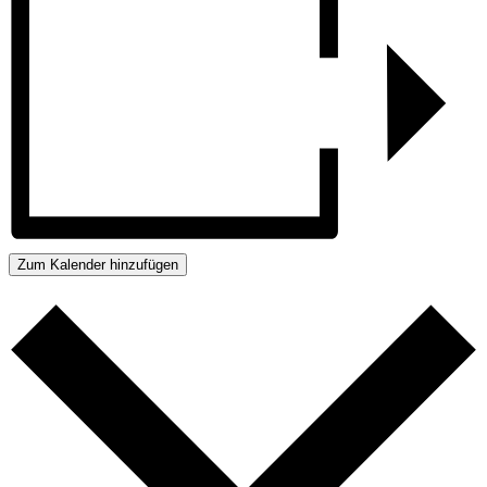
Zum Kalender hinzufügen