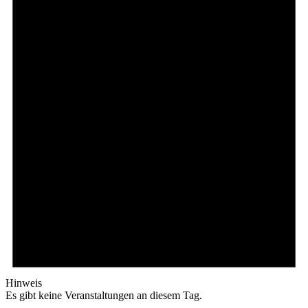
Hinweis
Es gibt keine Veranstaltungen an diesem Tag.