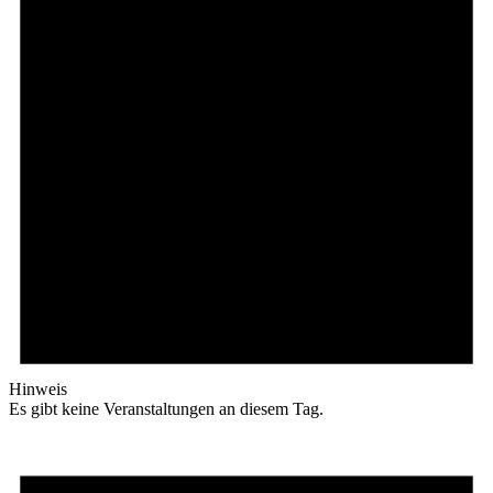
Hinweis
Es gibt keine Veranstaltungen an diesem Tag.