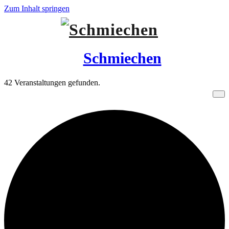
Zum Inhalt springen
Schmiechen
42 Veranstaltungen gefunden.