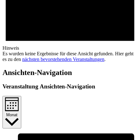
Hinweis
Es wurden keine Ergebnisse für diese Ansicht gefunden. Hier geht
es zu den
nächsten bevorstehenden Veranstaltungen
.
Ansichten-Navigation
Veranstaltung Ansichten-Navigation
Monat