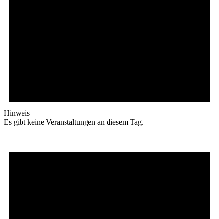
Hinweis
Es gibt keine Veranstaltungen an diesem Tag.