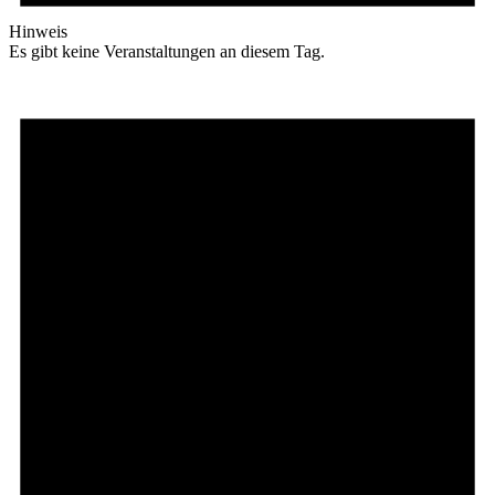
Hinweis
Es gibt keine Veranstaltungen an diesem Tag.