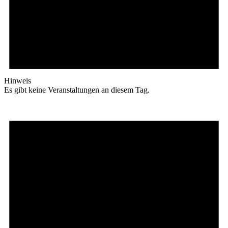
Hinweis
Es gibt keine Veranstaltungen an diesem Tag.