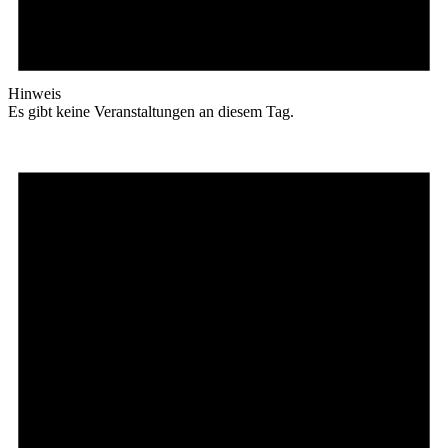
Hinweis
Es gibt keine Veranstaltungen an diesem Tag.