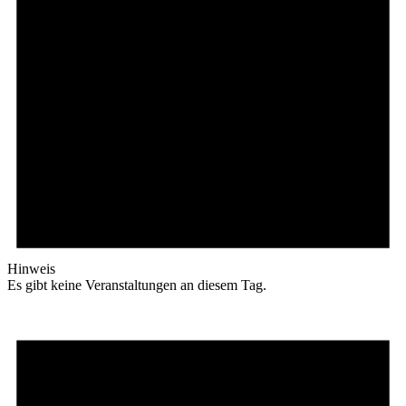
Hinweis
Es gibt keine Veranstaltungen an diesem Tag.