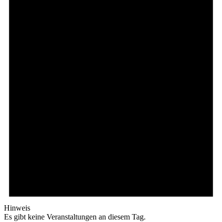
Hinweis
Es gibt keine Veranstaltungen an diesem Tag.