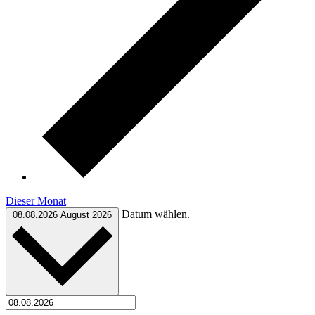
Dieser Monat
Datum wählen.
08.08.2026
August 2026