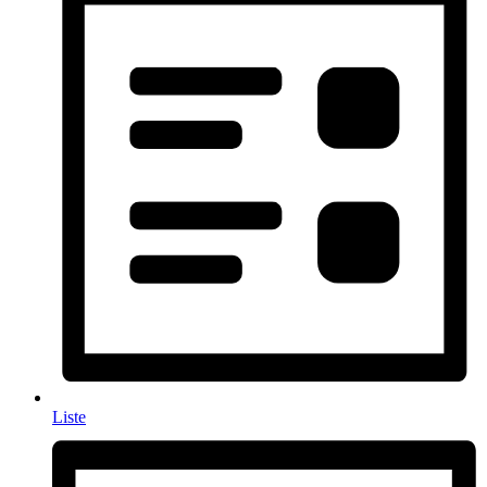
Liste