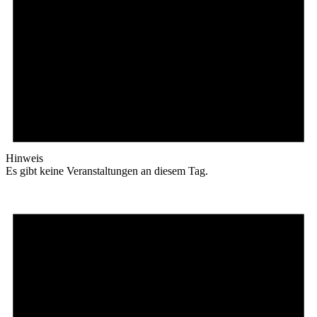
Hinweis
Es gibt keine Veranstaltungen an diesem Tag.