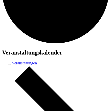
Veranstaltungskalender
Veranstaltungen