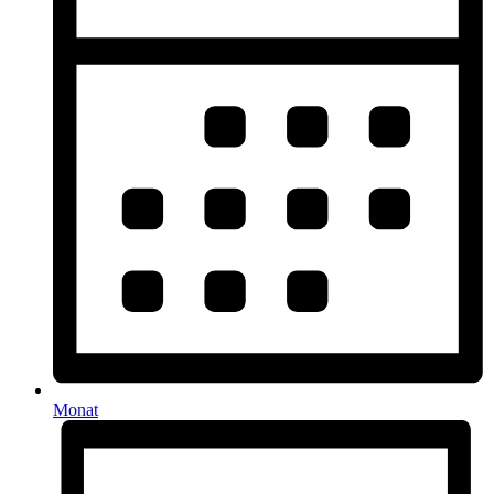
Monat