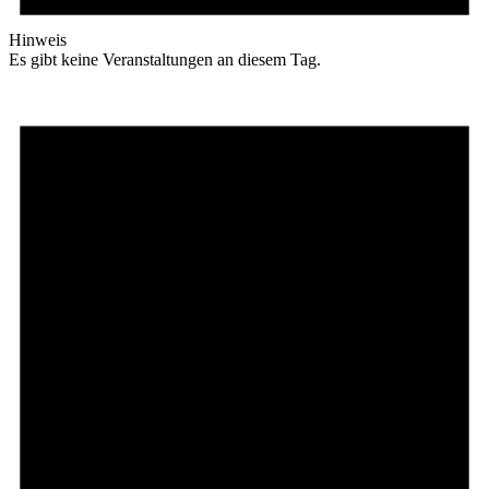
Hinweis
Es gibt keine Veranstaltungen an diesem Tag.