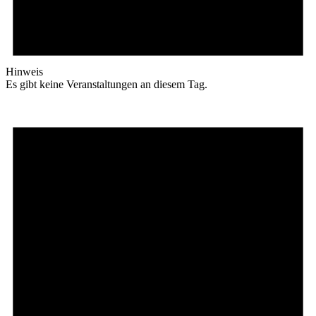
Hinweis
Es gibt keine Veranstaltungen an diesem Tag.