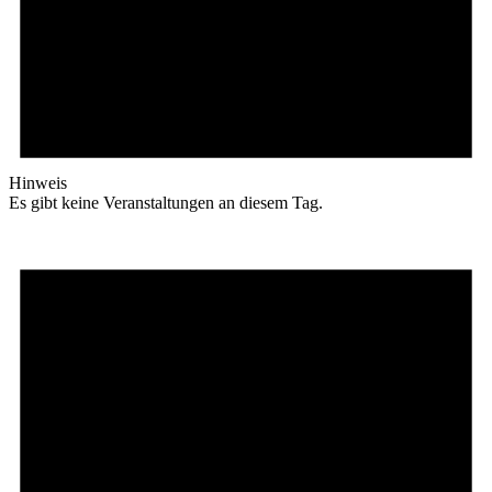
Hinweis
Es gibt keine Veranstaltungen an diesem Tag.