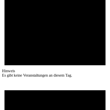
Hinweis
Es gibt keine Veranstaltungen an diesem Tag.