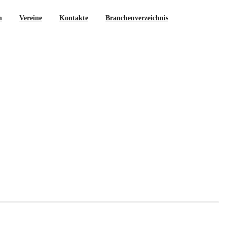
n
Vereine
Kontakte
Branchenverzeichnis