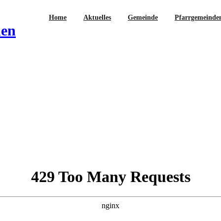
Home
Aktuelles
Gemeinde
Pfarrgemeinde
hen