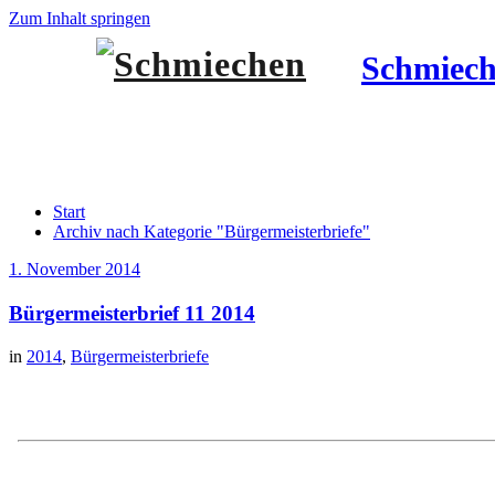
Zum Inhalt springen
Schmiec
Kategorie Bürgermeisterbriefe
Start
Archiv nach Kategorie "Bürgermeisterbriefe"
1. November 2014
Bürgermeisterbrief 11 2014
in
2014
,
Bürgermeisterbriefe