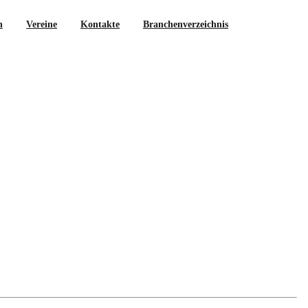
n
Vereine
Kontakte
Branchenverzeichnis