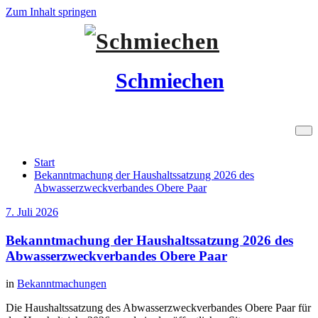
Zum Inhalt springen
Schmiechen
Alle Beiträge von Franz Mayr
Start
Bekanntmachung der Haushaltssatzung 2026 des
Abwasserzweckverbandes Obere Paar
7. Juli 2026
Bekanntmachung der Haushaltssatzung 2026 des
Abwasserzweckverbandes Obere Paar
in
Bekanntmachungen
Die Haushaltssatzung des Abwasserzweckverbandes Obere Paar für